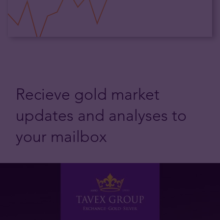
Recieve gold market
updates and analyses to
your mailbox