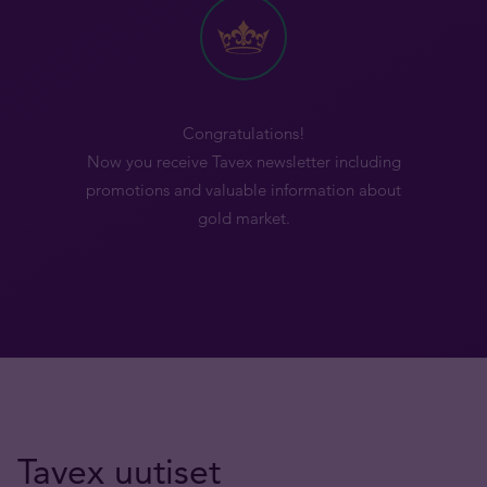
Congratulations!
Now you receive Tavex newsletter including
promotions and valuable information about
gold market.
Tavex uutiset