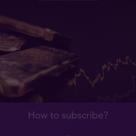
How to subscribe?