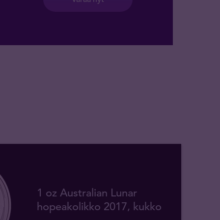
1 oz Australian Lunar
hopeakolikko 2017, kukko