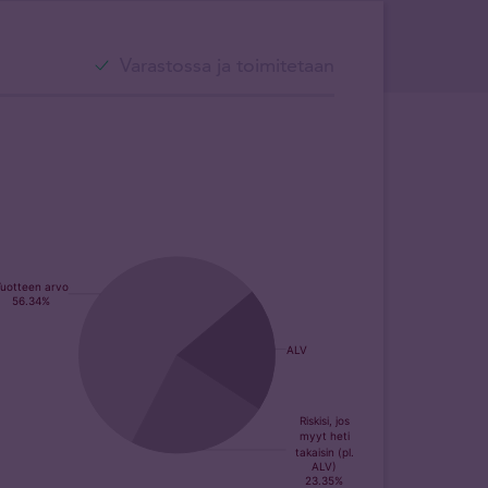
Varastossa ja toimitetaan