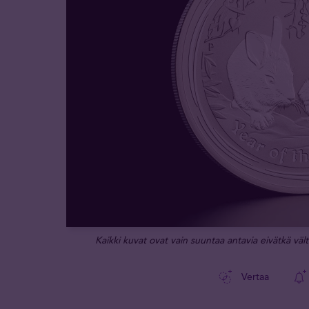
Kaikki kuvat ovat vain suuntaa antavia eivätkä vält
Vertaa