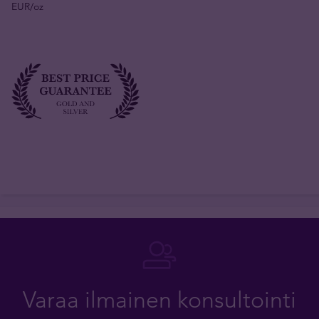
EUR/oz
Varaa ilmainen konsultointi