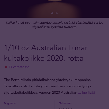
Kaikki kuvat ovat vain suuntaa antavia eivätkä välttämättä vastaa
täydellisesti kyseistä tuotetta.
1/10 oz Australian Lunar
kultakolikko 2020, rotta
Ei varastossa
The Perth Mintin pitkäaikaisena yhteistyökumppanina
Tavexilla on ilo tarjota yhtä maailman hienointa lyötyä
sijoituskultakolikkoa, vuoden 2020 Australian
... lue lisää
Myymme
Ostamme