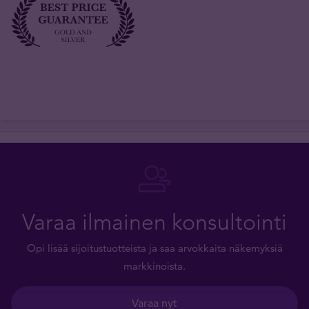
Varaa ilmainen konsultointi
Opi lisää sijoitustuotteista ja saa arvokkaita näkemyksiä
markkinoista.
Varaa nyt