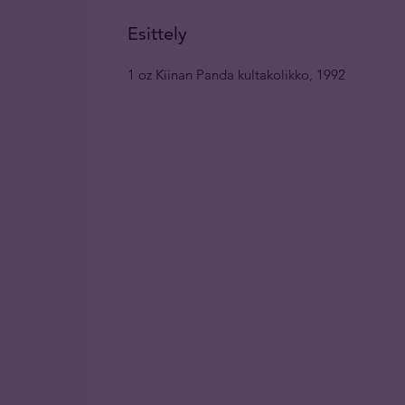
Esittely
1 oz Kiinan Panda kultakolikko, 1992