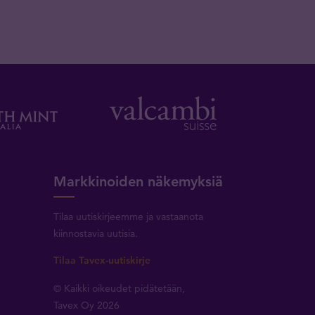
Markkinoiden näkemyksiä
Tilaa uutiskirjeemme ja vastaanota
kiinnostavia uutisia.
Tilaa Tavex-uutiskirje
© Kaikki oikeudet pidätetään,
Tavex Oy 2026