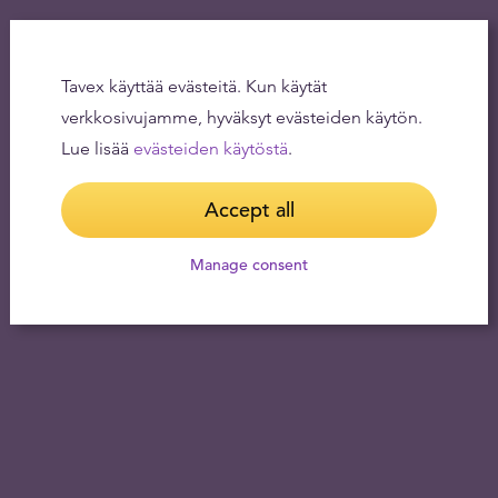
Tavex käyttää evästeitä. Kun käytät
verkkosivujamme, hyväksyt evästeiden käytön.
Lue lisää
evästeiden käytöstä
.
Accept all
Manage consent