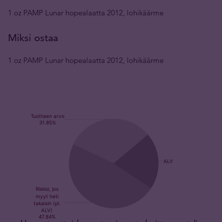
1 oz PAMP Lunar hopealaatta 2012, lohikäärme
Miksi ostaa
1 oz PAMP Lunar hopealaatta 2012, lohikäärme