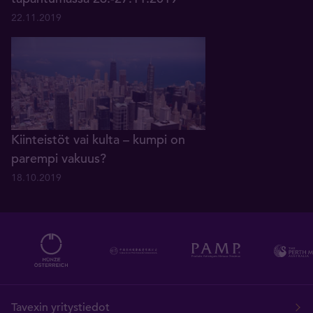
22.11.2019
Kiinteistöt vai kulta – kumpi on
parempi vakuus?
18.10.2019
Tavexin yritystiedot