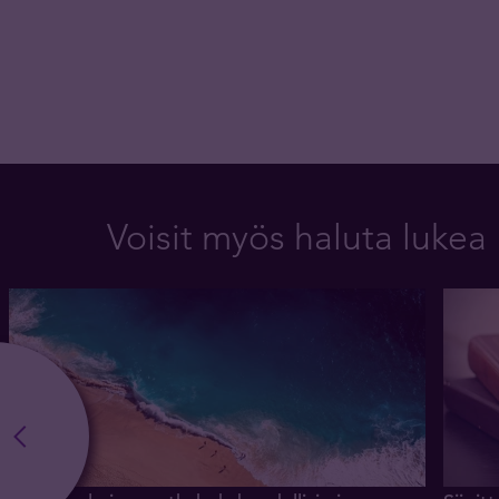
Voisit myös haluta lukea